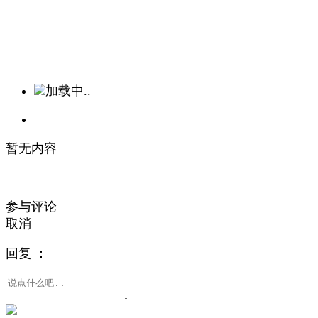
加载中..
暂无内容
参与评论
取消
回复
：