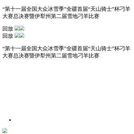
“第十一届全国大众冰雪季”全疆首届“天山骑士”杯刁羊
大赛总决赛暨伊犁州第二届雪地刁羊比赛
回放
回放
“第十一届全国大众冰雪季”全疆首届“天山骑士”杯刁羊
大赛总决赛暨伊犁州第二届雪地刁羊比赛