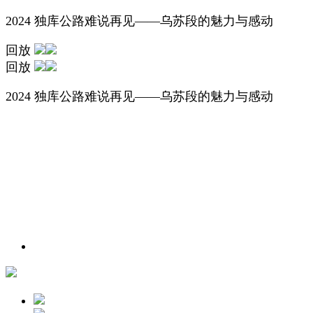
2024 独库公路难说再见——乌苏段的魅力与感动
回放
回放
2024 独库公路难说再见——乌苏段的魅力与感动