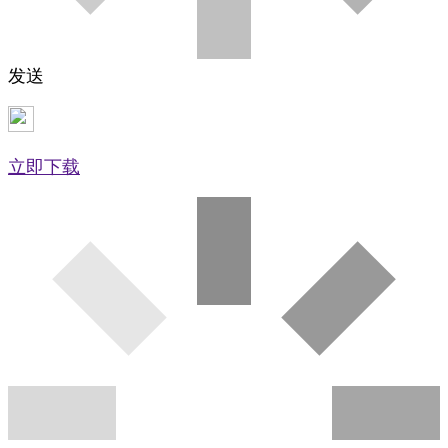
发送
立即下载