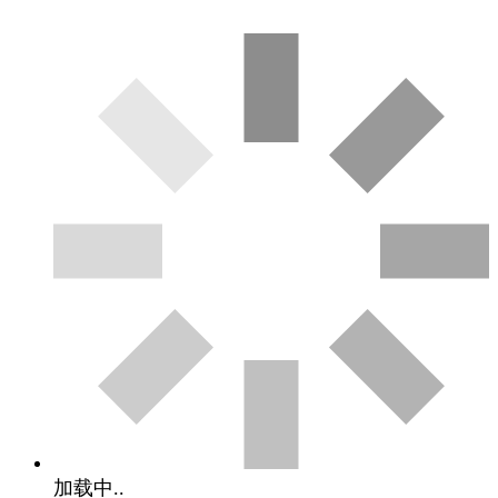
加载中..