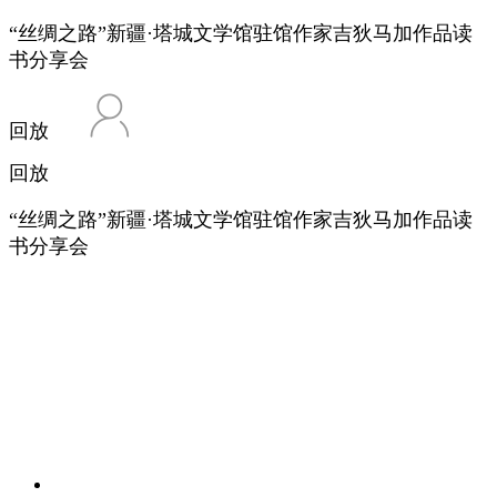
“丝绸之路”新疆·塔城文学馆驻馆作家吉狄马加作品读
书分享会
回放
回放
“丝绸之路”新疆·塔城文学馆驻馆作家吉狄马加作品读
书分享会