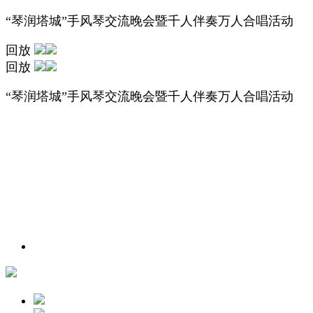
“琴润塔城”手风琴交流晚会暨千人伴奏万人合唱活动
回放
回放
“琴润塔城”手风琴交流晚会暨千人伴奏万人合唱活动