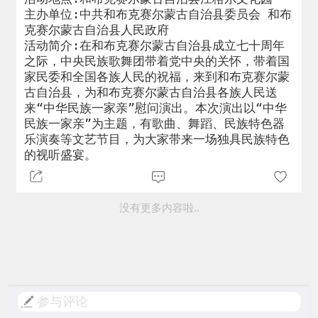
主办单位:中共和布克赛尔蒙古自治县委员会 和布
克赛尔蒙古自治县人民政府

活动简介:在和布克赛尔蒙古自治县成立七十周年
之际，中央民族歌舞团带着党中央的关怀，带着国
家民委和全国各族人民的祝福，来到和布克赛尔蒙
古自治县，为和布克赛尔蒙古自治县各族人民送
来“中华民族一家亲”慰问演出。本次演出以“中华
民族一家亲”为主题，有歌曲、舞蹈、民族特色器
乐演奏等文艺节目，为大家带来一场独具民族特色
的视听盛宴。
没有更多内容啦..
参与评论