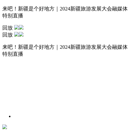
来吧！新疆是个好地方｜2024新疆旅游发展大会融媒体
特别直播
回放
回放
来吧！新疆是个好地方｜2024新疆旅游发展大会融媒体
特别直播