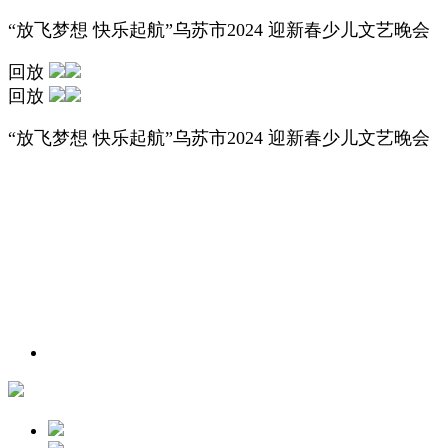
“放飞梦想 快乐起航”乌苏市2024 迎新春少儿文艺晚会
回放
回放
“放飞梦想 快乐起航”乌苏市2024 迎新春少儿文艺晚会